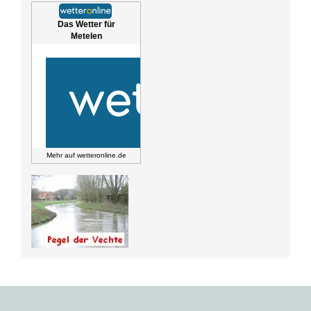
Das Wetter für
Metelen
Mehr auf
wetteronline.de