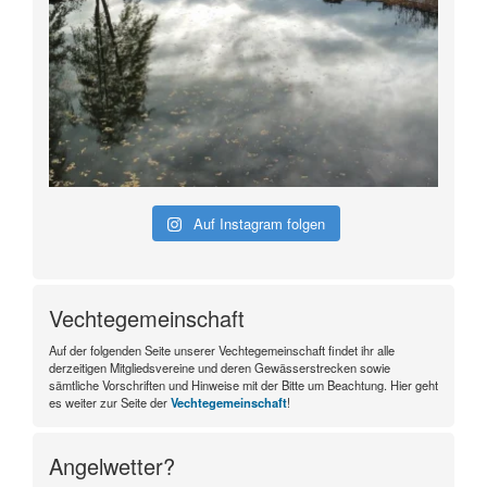
Auf Instagram folgen
Vechtegemeinschaft
Auf der folgenden Seite unserer Vechtegemeinschaft findet ihr alle
derzeitigen Mitgliedsvereine und deren Gewässerstrecken sowie
sämtliche Vorschriften und Hinweise mit der Bitte um Beachtung. Hier geht
es weiter zur Seite der
Vechtegemeinschaft
!
Angelwetter?