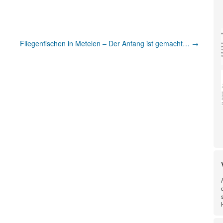
Fliegenfischen in Metelen – Der Anfang ist gemacht…
→