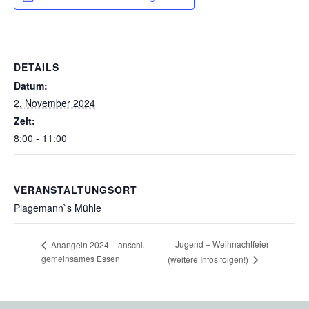
DETAILS
Datum:
2. November 2024
Zeit:
8:00 - 11:00
VERANSTALTUNGSORT
Plagemann`s Mühle
Jugend – Weihnachtfeier
Anangeln 2024 – anschl.
gemeinsames Essen
(weitere Infos folgen!)