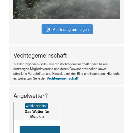
Auf Instagram folgen
Vechtegemeinschaft
Auf der folgenden Seite unserer Vechtegemeinschaft findet ihr alle
derzeitigen Mitgliedsvereine und deren Gewässerstrecken sowie
sämtliche Vorschriften und Hinweise mit der Bitte um Beachtung. Hier geht
es weiter zur Seite der
Vechtegemeinschaft
!
Angelwetter?
Das Wetter für
Metelen