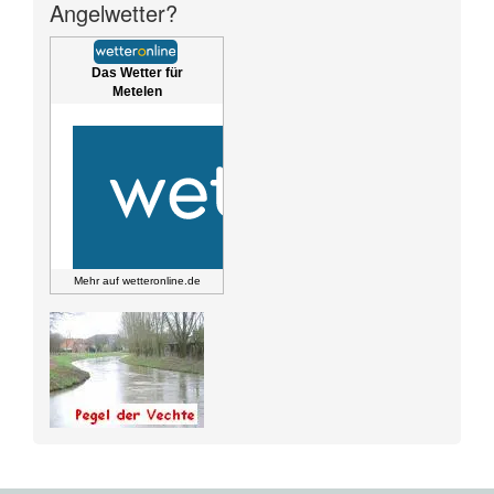
Angelwetter?
Das Wetter für
Metelen
Mehr auf
wetteronline.de