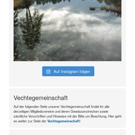
Auf Instagram folgen
Vechtegemeinschaft
Auf der folgenden Seite unserer Vechtegemeinschaft findet ihr alle
derzeitigen Mitgliedsvereine und deren Gewässerstrecken sowie
sämtliche Vorschriften und Hinweise mit der Bitte um Beachtung. Hier geht
es weiter zur Seite der
Vechtegemeinschaft
!