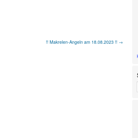
!! Makrelen-Angeln am 18.08.2023 !!
→