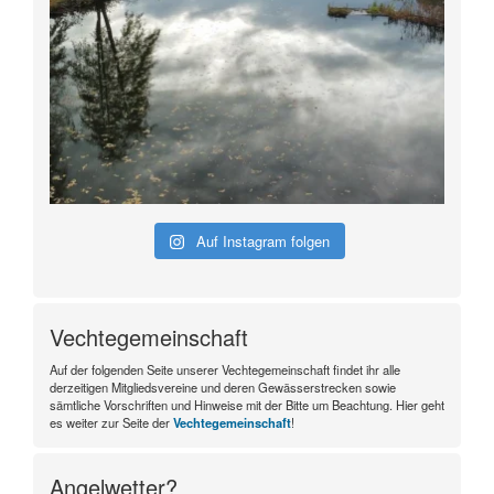
Auf Instagram folgen
Vechtegemeinschaft
Auf der folgenden Seite unserer Vechtegemeinschaft findet ihr alle
derzeitigen Mitgliedsvereine und deren Gewässerstrecken sowie
sämtliche Vorschriften und Hinweise mit der Bitte um Beachtung. Hier geht
es weiter zur Seite der
Vechtegemeinschaft
!
Angelwetter?