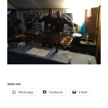
Teilen mit:
WhatsApp
Facebook
E-Mail