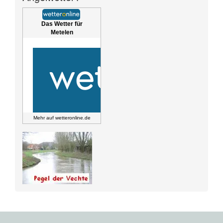
Das Wetter für
Metelen
Mehr auf
wetteronline.de