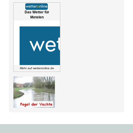
Das Wetter für
Metelen
Mehr auf
wetteronline.de