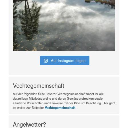
Auf Instagram folgen
Vechtegemeinschaft
Auf der folgenden Seite unserer Vechtegemeinschaft findet ihr alle
derzeitigen Mitgliedsvereine und deren Gewässerstrecken sowie
sämtliche Vorschriften und Hinweise mit der Bitte um Beachtung. Hier geht
es weiter zur Seite der
Vechtegemeinschaft
!
Angelwetter?