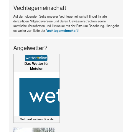
Vechtegemeinschaft
Auf der folgenden Seite unserer Vechtegemeinschaft findet ihr alle
derzeitigen Mitgliedsvereine und deren Gewässerstrecken sowie
sämtliche Vorschriften und Hinweise mit der Bitte um Beachtung. Hier geht
es weiter zur Seite der
Vechtegemeinschaft
!
Angelwetter?
Das Wetter für
Metelen
Mehr auf
wetteronline.de