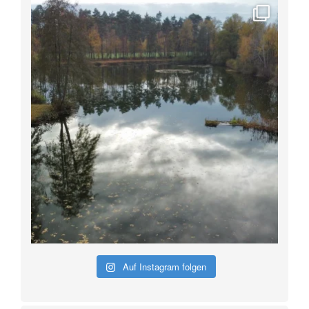
Auf Instagram folgen