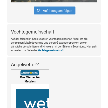
Auf Instagram folgen
Vechtegemeinschaft
Auf der folgenden Seite unserer Vechtegemeinschaft findet ihr alle
derzeitigen Mitgliedsvereine und deren Gewässerstrecken sowie
sämtliche Vorschriften und Hinweise mit der Bitte um Beachtung. Hier geht
es weiter zur Seite der
Vechtegemeinschaft
!
Angelwetter?
Das Wetter für
Metelen