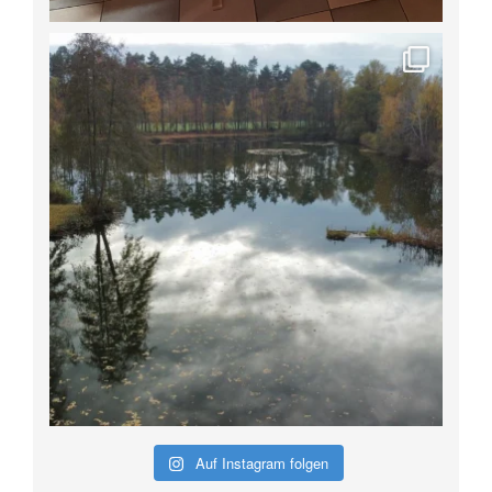
Auf Instagram folgen