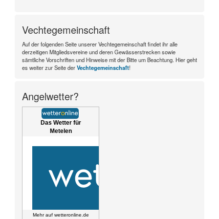
Vechtegemeinschaft
Auf der folgenden Seite unserer Vechtegemeinschaft findet ihr alle
derzeitigen Mitgliedsvereine und deren Gewässerstrecken sowie
sämtliche Vorschriften und Hinweise mit der Bitte um Beachtung. Hier geht
es weiter zur Seite der
Vechtegemeinschaft
!
Angelwetter?
Das Wetter für
Metelen
Mehr auf
wetteronline.de