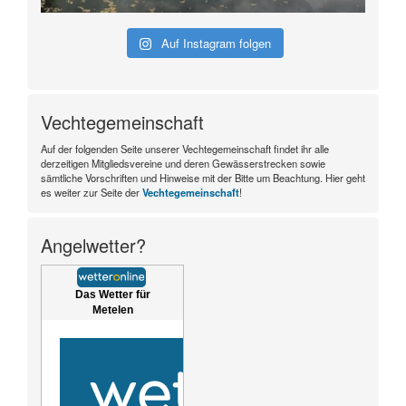
Auf Instagram folgen
Vechtegemeinschaft
Auf der folgenden Seite unserer Vechtegemeinschaft findet ihr alle
derzeitigen Mitgliedsvereine und deren Gewässerstrecken sowie
sämtliche Vorschriften und Hinweise mit der Bitte um Beachtung. Hier geht
es weiter zur Seite der
Vechtegemeinschaft
!
Angelwetter?
Das Wetter für
Metelen