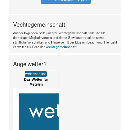
Vechtegemeinschaft
Auf der folgenden Seite unserer Vechtegemeinschaft findet ihr alle
derzeitigen Mitgliedsvereine und deren Gewässerstrecken sowie
sämtliche Vorschriften und Hinweise mit der Bitte um Beachtung. Hier geht
es weiter zur Seite der
Vechtegemeinschaft
!
Angelwetter?
Das Wetter für
Metelen