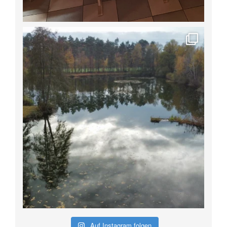
Auf Instagram folgen