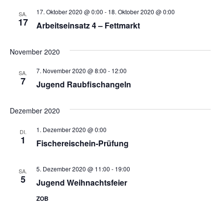
17. Oktober 2020 @ 0:00
-
18. Oktober 2020 @ 0:00
SA.
17
Arbeitseinsatz 4 – Fettmarkt
November 2020
7. November 2020 @ 8:00
-
12:00
SA.
7
Jugend Raubfischangeln
Dezember 2020
1. Dezember 2020 @ 0:00
DI.
1
Fischereischein-Prüfung
5. Dezember 2020 @ 11:00
-
19:00
SA.
5
Jugend Weihnachtsfeier
ZOB