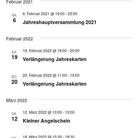
Februar 2021
6. Februar 2021 @ 19:00
-
23:00
SA.
6
Jahreshauptversammlung 2021
Februar 2022
19. Februar 2022 @ 18:00
-
20:00
SA.
19
Verlängerung Jahreskarten
20. Februar 2022 @ 11:00
-
13:00
SO.
20
Verlängerung Jahreskarten
März 2022
12. März 2022 @ 10:00
-
13:00
SA.
12
Kleiner Angelschein
18. März 2022 @ 15:30
-
18:30