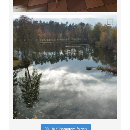
Auf Instagram folgen