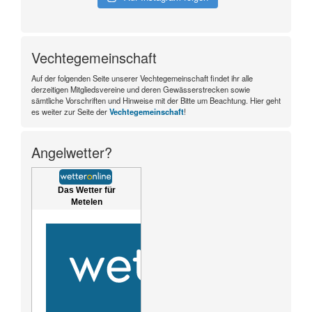
Vechtegemeinschaft
Auf der folgenden Seite unserer Vechtegemeinschaft findet ihr alle
derzeitigen Mitgliedsvereine und deren Gewässerstrecken sowie
sämtliche Vorschriften und Hinweise mit der Bitte um Beachtung. Hier geht
es weiter zur Seite der
Vechtegemeinschaft
!
Angelwetter?
Das Wetter für
Metelen