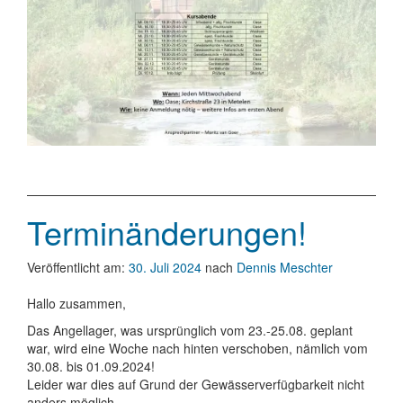
Terminänderungen!
Veröffentlicht am:
30. Juli 2024
nach
Dennis Meschter
Hallo zusammen,
Das Angellager, was ursprünglich vom 23.-25.08. geplant
war, wird eine Woche nach hinten verschoben, nämlich vom
30.08. bis 01.09.2024!
Leider war dies auf Grund der Gewässerverfügbarkeit nicht
anders möglich…