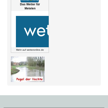
Das Wetter für
Metelen
Mehr auf
wetteronline.de