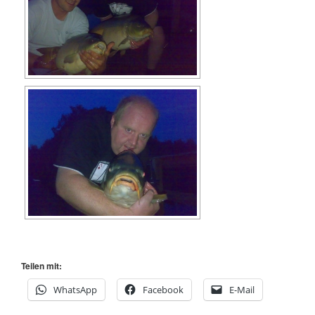
Teilen mit:
WhatsApp
Facebook
E-Mail