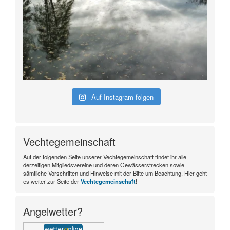
Auf Instagram folgen
Vechtegemeinschaft
Auf der folgenden Seite unserer Vechtegemeinschaft findet ihr alle
derzeitigen Mitgliedsvereine und deren Gewässerstrecken sowie
sämtliche Vorschriften und Hinweise mit der Bitte um Beachtung. Hier geht
es weiter zur Seite der
Vechtegemeinschaft
!
Angelwetter?