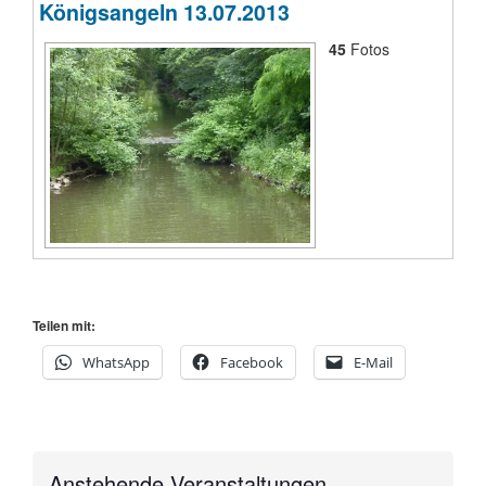
Königsangeln 13.07.2013
45
Fotos
Teilen mit:
WhatsApp
Facebook
E-Mail
Anstehende Veranstaltungen