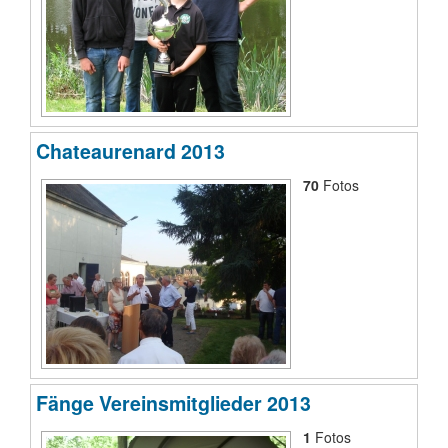
Chateaurenard 2013
70
Fotos
Fänge Vereinsmitglieder 2013
1
Fotos