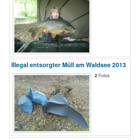
Illegal entsorgter Müll am Waldsee 2013
2
Fotos