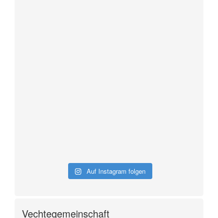
Auf Instagram folgen
Vechtegemeinschaft