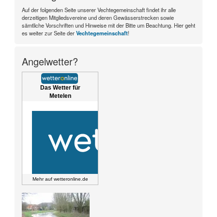
Auf der folgenden Seite unserer Vechtegemeinschaft findet ihr alle
derzeitigen Mitgliedsvereine und deren Gewässerstrecken sowie
sämtliche Vorschriften und Hinweise mit der Bitte um Beachtung. Hier geht
es weiter zur Seite der
Vechtegemeinschaft
!
Angelwetter?
Das Wetter für
Metelen
Mehr auf
wetteronline.de