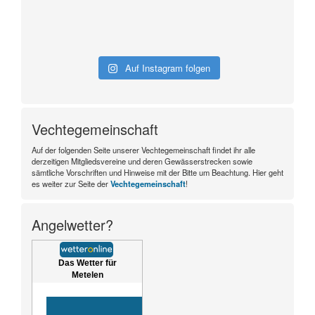
Auf Instagram folgen
Vechtegemeinschaft
Auf der folgenden Seite unserer Vechtegemeinschaft findet ihr alle
derzeitigen Mitgliedsvereine und deren Gewässerstrecken sowie
sämtliche Vorschriften und Hinweise mit der Bitte um Beachtung. Hier geht
es weiter zur Seite der
Vechtegemeinschaft
!
Angelwetter?
Das Wetter für
Metelen