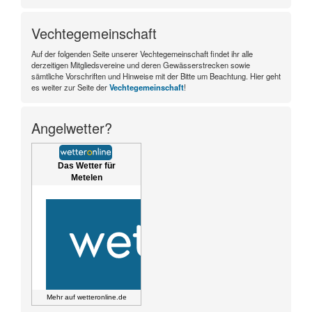
Vechtegemeinschaft
Auf der folgenden Seite unserer Vechtegemeinschaft findet ihr alle
derzeitigen Mitgliedsvereine und deren Gewässerstrecken sowie
sämtliche Vorschriften und Hinweise mit der Bitte um Beachtung. Hier geht
es weiter zur Seite der
Vechtegemeinschaft
!
Angelwetter?
Das Wetter für
Metelen
Mehr auf
wetteronline.de