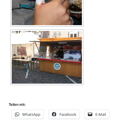
Teilen mit:
WhatsApp
Facebook
E-Mail