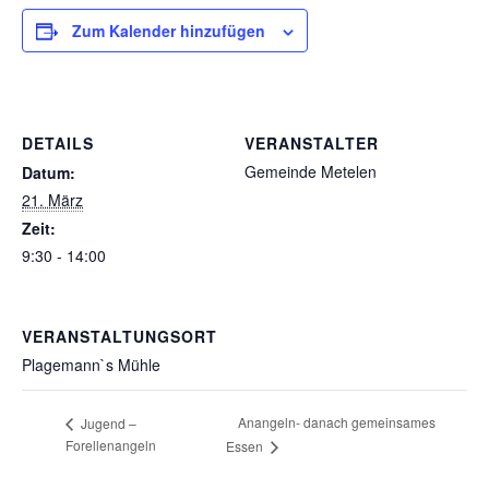
Zum Kalender hinzufügen
DETAILS
VERANSTALTER
Gemeinde Metelen
Datum:
21. März
Zeit:
9:30 - 14:00
VERANSTALTUNGSORT
Plagemann`s Mühle
Anangeln- danach gemeinsames
Jugend –
Forellenangeln
Essen