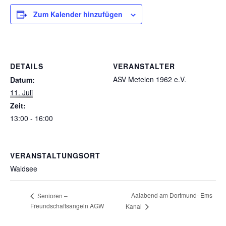
Zum Kalender hinzufügen
DETAILS
VERANSTALTER
ASV Metelen 1962 e.V.
Datum:
11. Juli
Zeit:
13:00 - 16:00
VERANSTALTUNGSORT
Waldsee
Aalabend am Dortmund- Ems
Senioren –
Freundschaftsangeln AGW
Kanal