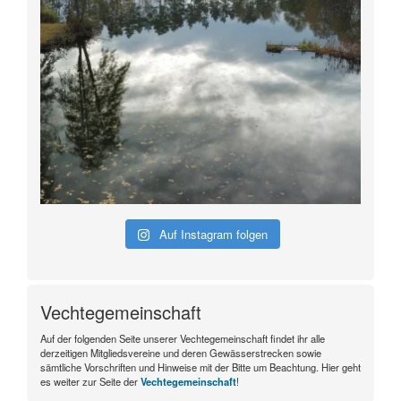
Auf Instagram folgen
Vechtegemeinschaft
Auf der folgenden Seite unserer Vechtegemeinschaft findet ihr alle
derzeitigen Mitgliedsvereine und deren Gewässerstrecken sowie
sämtliche Vorschriften und Hinweise mit der Bitte um Beachtung. Hier geht
es weiter zur Seite der
Vechtegemeinschaft
!