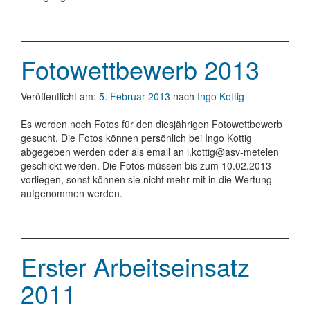
Fotowettbewerb 2013
Veröffentlicht am:
5. Februar 2013
nach
Ingo Kottig
Es werden noch Fotos für den diesjährigen Fotowettbewerb
gesucht. Die Fotos können persönlich bei Ingo Kottig
abgegeben werden oder als email an i.kottig@asv-metelen
geschickt werden. Die Fotos müssen bis zum 10.02.2013
vorliegen, sonst können sie nicht mehr mit in die Wertung
aufgenommen werden.
Erster Arbeitseinsatz
2011