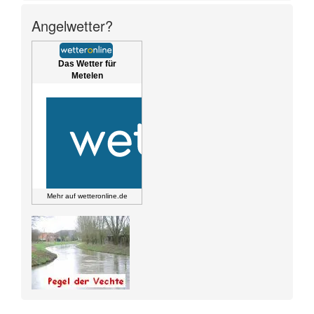
Angelwetter?
Das Wetter für
Metelen
Mehr auf
wetteronline.de